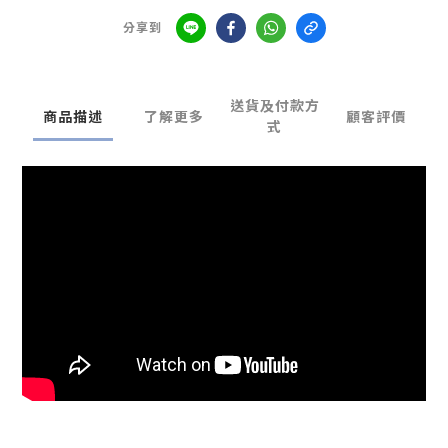
分享到
送貨及付款方
商品描述
了解更多
顧客評價
式