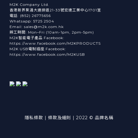
M2K Company Ltd.
香港新界葵涌大連排道21-33號宏達工業中心1701室
電話: (852) 26775656
Whatsapp: 5725 2504
Email: sales@m2k.com.hk
辨工時間: Mon–Fri (10am-1pm, 2pm-5pm)
M2K智能電子產品 Facebook:
https://www.facebook.com/M2KPRODUCTS
M2K USB電制插座 Facebook:
https://www.facebook.com/M2KUSB
隱私條款 | 條款及細則 | 2022 © 品牌名稱