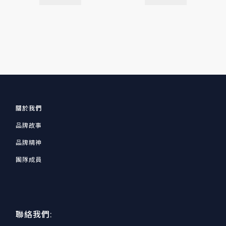
關於我們
品牌故事
品牌精神
團隊成員
聯絡我們: