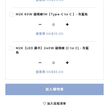
M2K 60W 磁吸線1M【Type-C to C 】- 灰藍色
優惠價 HK$35.00
M2K【LED 顯示】240W 磁吸線 (C to C) - 灰藍
色
優惠價 HK$65.00
加入購物車
加入追蹤清單