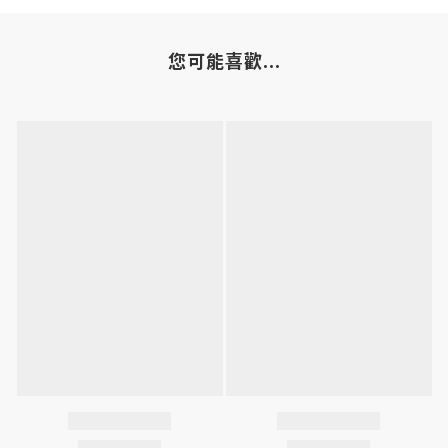
您可能喜歡...