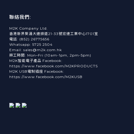
聯絡我們:
M2K Company Ltd.
香港新界葵涌大連排道21-33號宏達工業中心1701室
電話: (852) 26775656
Whatsapp: 5725 2504
Email: sales@m2k.com.hk
辨工時間: Mon–Fri (10am-1pm, 2pm-5pm)
M2K智能電子產品 Facebook:
https://www.facebook.com/M2KPRODUCTS
M2K USB電制插座 Facebook:
https://www.facebook.com/M2KUSB