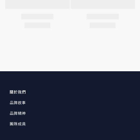
關於我們
品牌故事
品牌精神
團隊成員