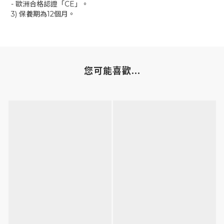
- 歐洲合格認證「CE」。
3) 保養期為12個月。
您可能喜歡...