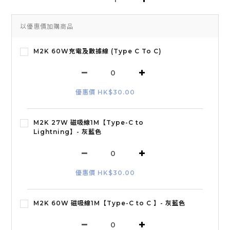
以優惠價加購商品
M2K 60W充電及數據線 (Type C To C)
優惠價 HK$30.00
M2K 27W 磁吸線1M【Type-C to
Lightning】- 灰藍色
優惠價 HK$30.00
M2K 60W 磁吸線1M【Type-C to C 】- 灰藍色