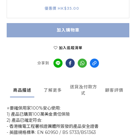
優惠價 HK$35.00
加入購物車
加入追蹤清單
分享到
送貨及付款方
商品描述
了解更多
顧客評價
式
⭐要確保用家100%安心使用:
1) 產品已購買100萬美金責任保險
2) 產品已確定符合:
- 香港機電工程署核證團體所簽發的產品安全證書
- 英國規格標準: EN 60950 / BS 5733/BS1363