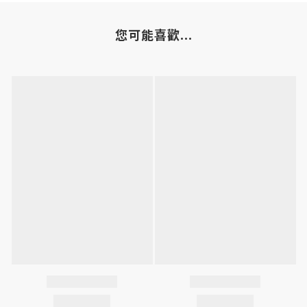
您可能喜歡...