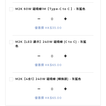
M2K 60W 磁吸線1M【Type-C to C 】- 灰藍色
優惠價 HK$35.00
M2K【LED 顯示】240W 磁吸線 (C to C) - 灰藍
色
優惠價 HK$65.00
M2K【4合1】240W 磁吸線 (轉換頭) - 灰藍色
優惠價 HK$65.00