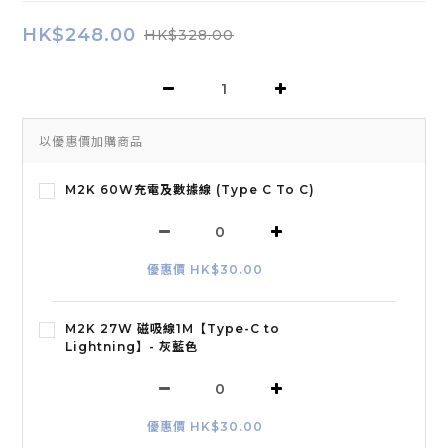
HK$248.00
HK$328.00
以優惠價加購商品
M2K 60W充電及數據線 (Type C To C)
優惠價 HK$30.00
M2K 27W 磁吸線1M【Type-C to
Lightning】- 灰藍色
優惠價 HK$30.00