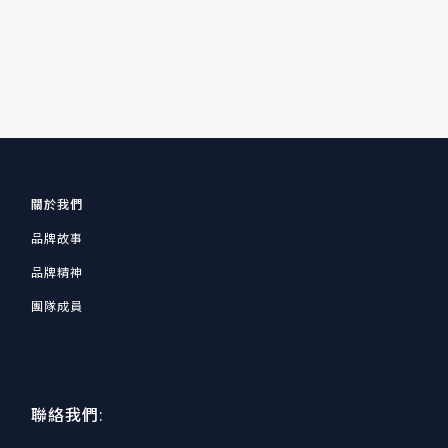
關於我們
品牌故事
品牌精神
團隊成員
聯絡我們: