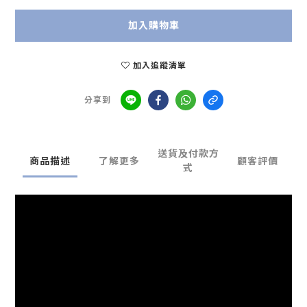
加入購物車
加入追蹤清單
分享到
送貨及付款方
商品描述
了解更多
顧客評價
式