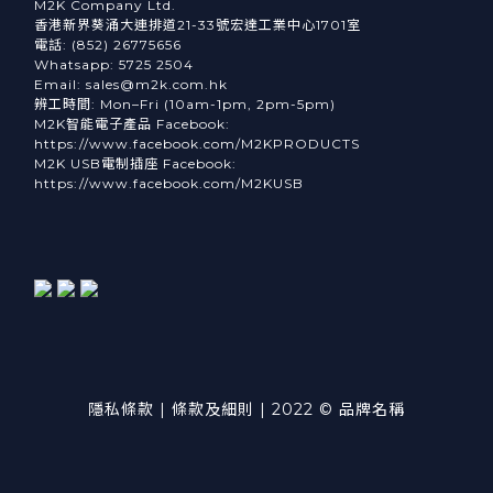
M2K Company Ltd.
香港新界葵涌大連排道21-33號宏達工業中心1701室
電話: (852) 26775656
Whatsapp: 5725 2504
Email: sales@m2k.com.hk
辨工時間: Mon–Fri (10am-1pm, 2pm-5pm)
M2K智能電子產品 Facebook:
https://www.facebook.com/M2KPRODUCTS
M2K USB電制插座 Facebook:
https://www.facebook.com/M2KUSB
隱私條款 | 條款及細則 | 2022 © 品牌名稱