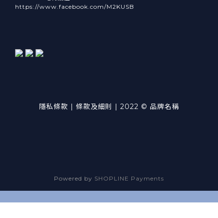
https://www.facebook.com/M2KUSB
隱私條款 | 條款及細則 | 2022 © 品牌名稱
Powered by
SHOPLINE Payments