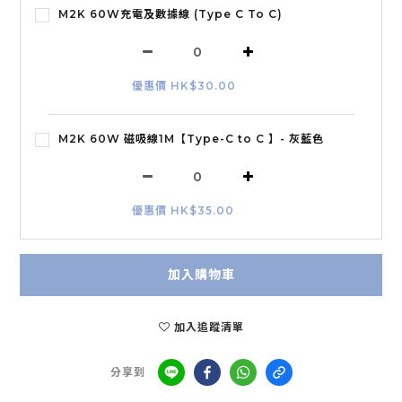
M2K 60W充電及數據線 (Type C To C)
優惠價 HK$30.00
M2K 60W 磁吸線1M【Type-C to C 】- 灰藍色
優惠價 HK$35.00
加入購物車
加入追蹤清單
分享到