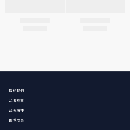
關於我們
品牌故事
品牌精神
團隊成員