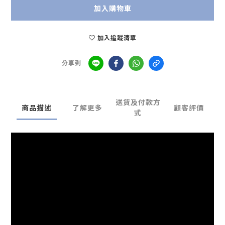
加入購物車
加入追蹤清單
分享到
送貨及付款方
商品描述
了解更多
顧客評價
式