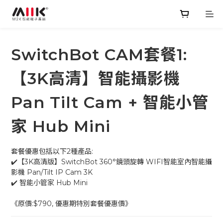
SwitchBot CAM套餐1:
【3K高清】智能攝影機
Pan Tilt Cam + 智能小管
家 Hub Mini
套餐優惠包括以下2種產品:
✔️【3K高清版】SwitchBot 360°鏡頭旋轉 WIFI智能室內智能攝
影機 Pan/Tilt IP Cam 3K
✔️ 智能小管家 Hub Mini
《原價:$790, 優惠期特別套餐優惠價》