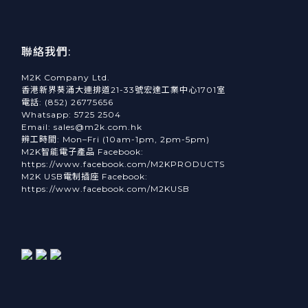
聯絡我們:
M2K Company Ltd.
香港新界葵涌大連排道21-33號宏達工業中心1701室
電話: (852) 26775656
Whatsapp: 5725 2504
Email: sales@m2k.com.hk
辨工時間: Mon–Fri (10am-1pm, 2pm-5pm)
M2K智能電子產品 Facebook:
https://www.facebook.com/M2KPRODUCTS
M2K USB電制插座 Facebook:
https://www.facebook.com/M2KUSB