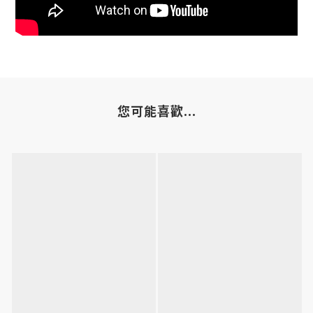
您可能喜歡...