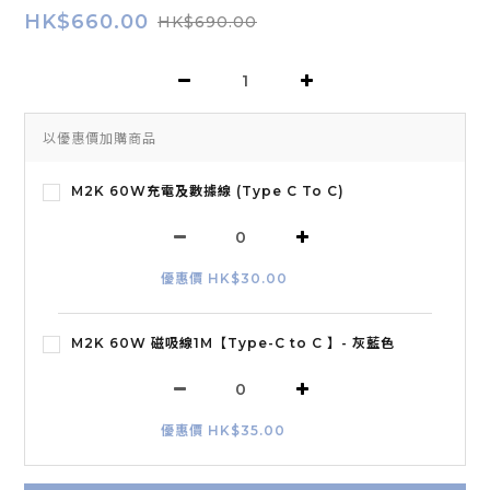
HK$660.00
HK$690.00
以優惠價加購商品
M2K 60W充電及數據線 (Type C To C)
優惠價 HK$30.00
M2K 60W 磁吸線1M【Type-C to C 】- 灰藍色
優惠價 HK$35.00