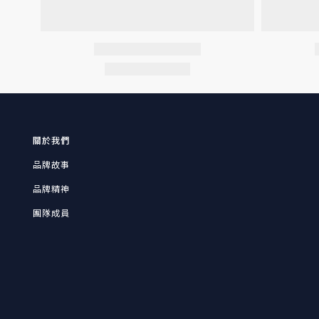
關於我們
品牌故事
品牌精神
團隊成員