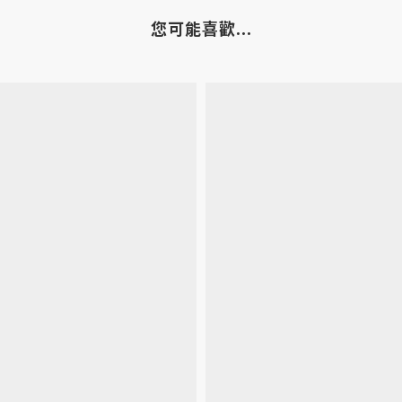
您可能喜歡...