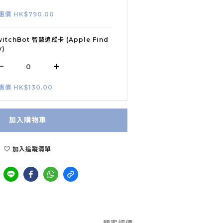
惠價 HK$790.00
witchBot 智慧追蹤卡 (Apple Find
y)
惠價 HK$130.00
加入購物車
加入追蹤清單
顧客評價