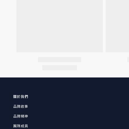
關於我們
品牌故事
品牌精神
團隊成員