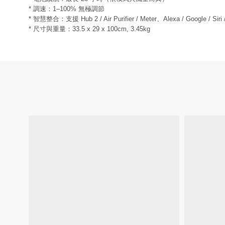
* 調速：1–100% 無極調節
* 智慧整合：支援 Hub 2 / Air Purifier / Meter、Alexa / Google / Siri 
* 尺寸與重量：33.5 x 29 x 100cm, 3.45kg