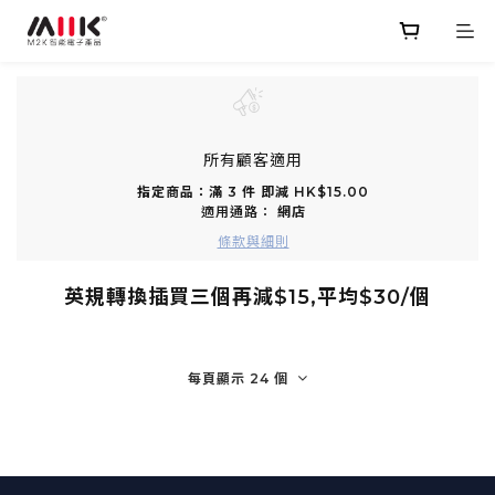
所有顧客適用
指定商品：滿 3 件 即減 HK$15.00
適用通路：
網店
條款與細則
英規轉換插買三個再減$15,平均$30/個
每頁顯示 24 個