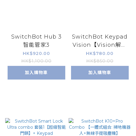
SwitchBot Hub 3
SwitchBot Keypad
智能管家3
Vision【Vision解鎖
器 -人臉/指紋/密碼】
HK$920.00
HK$780.00
HK$1,100.00
HK$850.00
加入購物車
加入購物車