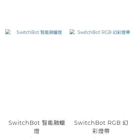
SwitchBot 智能融蠟
SwitchBot RGB 幻
燈
彩燈帶