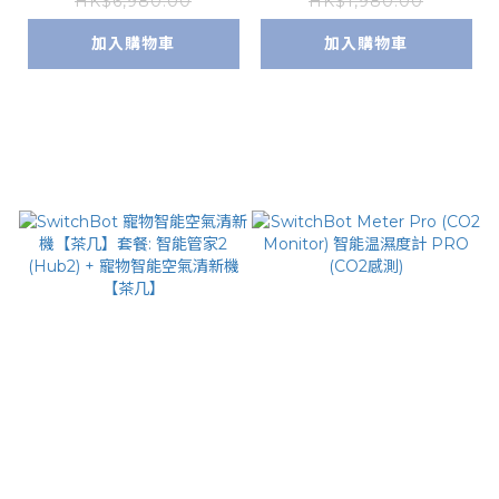
HK$6,980.00
HK$1,980.00
加入購物車
加入購物車