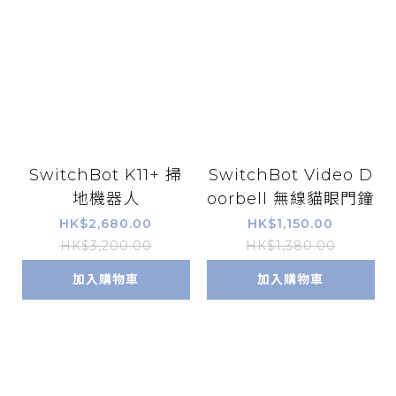
SwitchBot K11+ 掃
SwitchBot Video D
地機器人
oorbell 無線貓眼門鐘
HK$2,680.00
HK$1,150.00
HK$3,200.00
HK$1,380.00
加入購物車
加入購物車