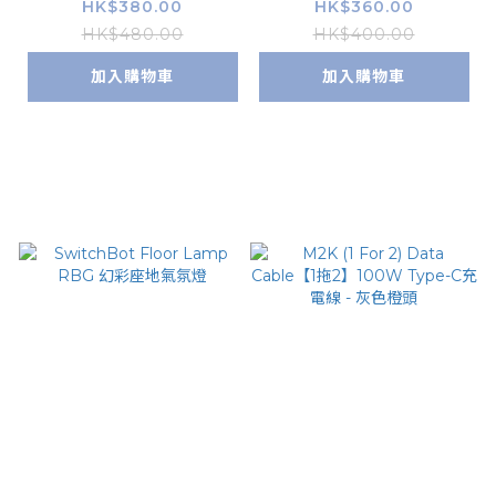
HK$380.00
HK$360.00
HK$480.00
HK$400.00
加入購物車
加入購物車