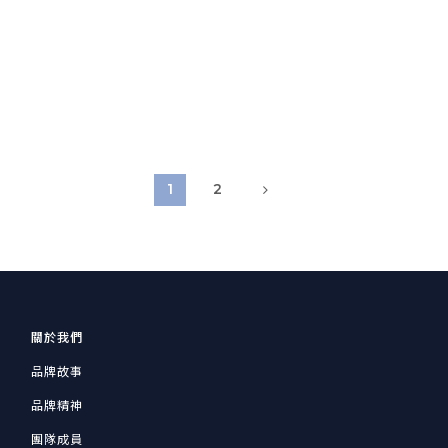
1
2
關於我們
品牌故事
品牌精神
團隊成員