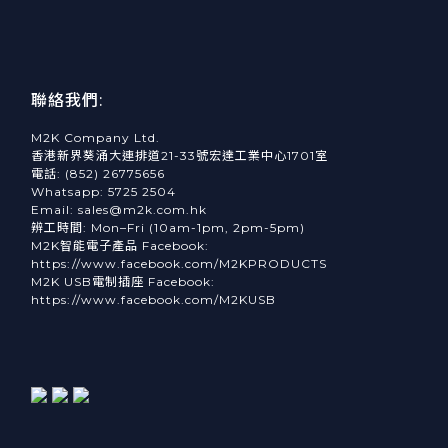
聯絡我們:
M2K Company Ltd.
香港新界葵涌大連排道21-33號宏達工業中心1701室
電話: (852) 26775656
Whatsapp: 5725 2504
Email: sales@m2k.com.hk
辨工時間: Mon–Fri (10am-1pm, 2pm-5pm)
M2K智能電子產品 Facebook:
https://www.facebook.com/M2KPRODUCTS
M2K USB電制插座 Facebook:
https://www.facebook.com/M2KUSB