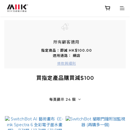
所有顧客適用
指定商品：即減 HK$100.00
適用通路：
網店
條款與細則
買指定產品購買減$100
每頁顯示 24 個