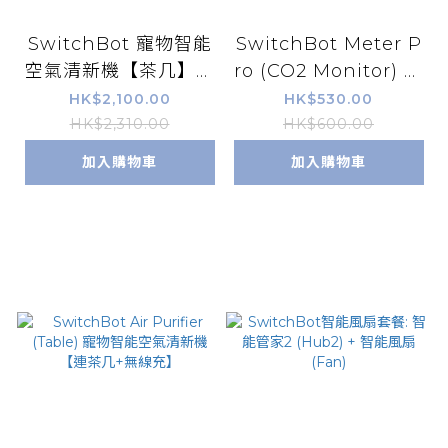
SwitchBot 寵物智能
SwitchBot Meter P
空氣清新機【茶几】套
ro (CO2 Monitor) 智
餐: 智能管家2 (Hub2)
能温濕度計 PRO (CO
HK$2,100.00
HK$530.00
+ 寵物智能空氣清新機
2感測)
HK$2,310.00
HK$600.00
【茶几】
加入購物車
加入購物車