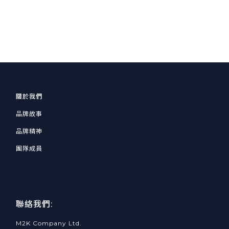
關於我們
品牌故事
品牌精神
團隊成員
聯絡我們:
M2K Company Ltd.