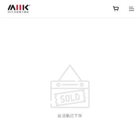
此活動已下架