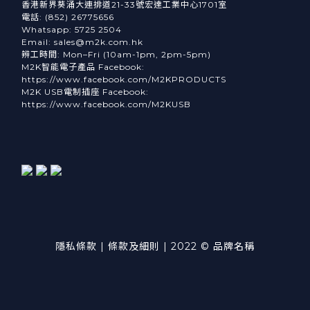
香港新界葵涌大連排道21-33號宏達工業中心1701室
電話: (852) 26775656
Whatsapp: 5725 2504
Email: sales@m2k.com.hk
辨工時間: Mon–Fri (10am-1pm, 2pm-5pm)
M2K智能電子產品 Facebook:
https://www.facebook.com/M2KPRODUCTS
M2K USB電制插座 Facebook:
https://www.facebook.com/M2KUSB
隱私條款 | 條款及細則 | 2022 © 品牌名稱