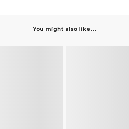
You might also like...