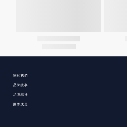
關於我們
品牌故事
品牌精神
團隊成員