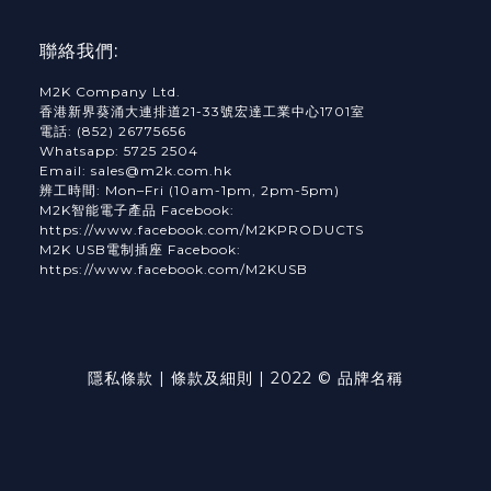
聯絡我們:
M2K Company Ltd.
香港新界葵涌大連排道21-33號宏達工業中心1701室
電話: (852) 26775656
Whatsapp: 5725 2504
Email: sales@m2k.com.hk
辨工時間: Mon–Fri (10am-1pm, 2pm-5pm)
M2K智能電子產品 Facebook:
https://www.facebook.com/M2KPRODUCTS
M2K USB電制插座 Facebook:
https://www.facebook.com/M2KUSB
隱私條款 | 條款及細則 | 2022 © 品牌名稱