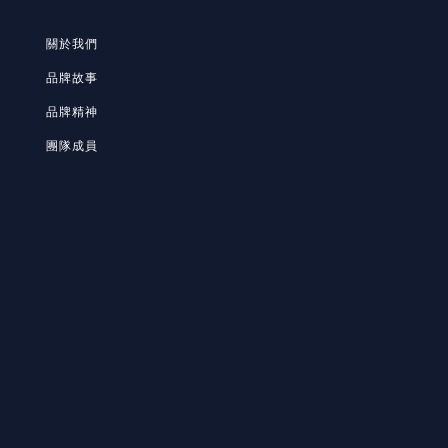
關於我們
品牌故事
品牌精神
團隊成員