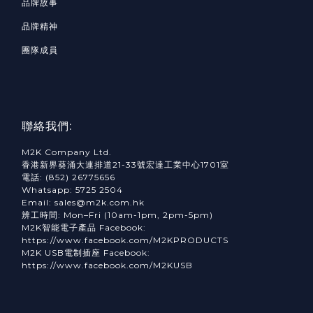
品牌故事
品牌精神
團隊成員
聯絡我們:
M2K Company Ltd.
香港新界葵涌大連排道21-33號宏達工業中心1701室
電話: (852) 26775656
Whatsapp: 5725 2504
Email: sales@m2k.com.hk
辨工時間: Mon–Fri (10am-1pm, 2pm-5pm)
M2K智能電子產品 Facebook:
https://www.facebook.com/M2KPRODUCTS
M2K USB電制插座 Facebook:
https://www.facebook.com/M2KUSB