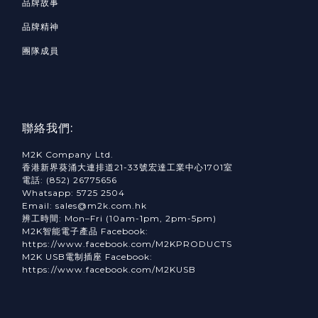
品牌故事
品牌精神
團隊成員
聯絡我們:
M2K Company Ltd.
香港新界葵涌大連排道21-33號宏達工業中心1701室
電話: (852) 26775656
Whatsapp: 5725 2504
Email: sales@m2k.com.hk
辨工時間: Mon–Fri (10am-1pm, 2pm-5pm)
M2K智能電子產品 Facebook:
https://www.facebook.com/M2KPRODUCTS
M2K USB電制插座 Facebook:
https://www.facebook.com/M2KUSB