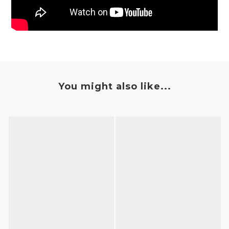
You might also like...