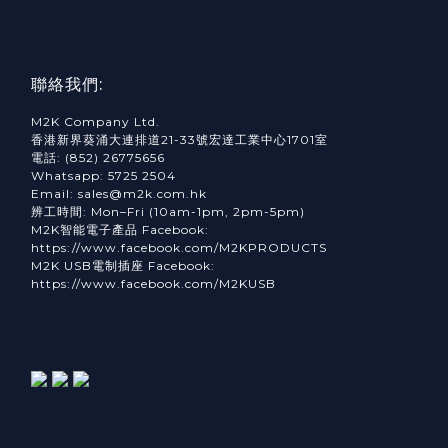
聯絡我們:
M2K Company Ltd.
香港新界葵涌大連排道21-33號宏達工業中心1701室
電話: (852) 26775656
Whatsapp: 5725 2504
Email: sales@m2k.com.hk
辨工時間: Mon–Fri (10am-1pm, 2pm-5pm)
M2K智能電子產品 Facebook:
https://www.facebook.com/M2KPRODUCTS
M2K USB電制插座 Facebook:
https://www.facebook.com/M2KUSB