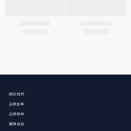
關於我們
品牌故事
品牌精神
團隊成員