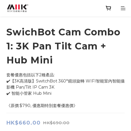
SwichBot Cam Combo
1: 3K Pan Tilt Cam +
Hub Mini
套餐優惠包括以下2種產品:
✔️【3K高清版】SwitchBot 360°鏡頭旋轉 WIFI智能室內智能攝
影機 Pan/Tilt IP Cam 3K
✔️ 智能小管家 Hub Mini
《原價:$790, 優惠期特別套餐優惠價》
HK$660.00
HK$690.00