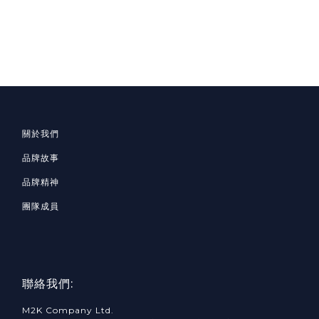
關於我們
品牌故事
品牌精神
團隊成員
聯絡我們:
M2K Company Ltd.