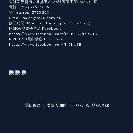
香港新界葵涌大連排道21-33號宏達工業中心1701室
電話: (852) 26775656
Whatsapp: 5725 2504
Email: sales@m2k.com.hk
辨工時間: Mon–Fri (10am-1pm, 2pm-5pm)
M2K智能電子產品 Facebook:
https://www.facebook.com/M2KPRODUCTS
M2K USB電制插座 Facebook:
https://www.facebook.com/M2KUSB
隱私條款 | 條款及細則 | 2022 © 品牌名稱