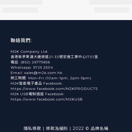
聯絡我們:
M2K Company Ltd.
香港新界葵涌大連排道21-33號宏達工業中心1701室
電話: (852) 26775656
Whatsapp: 5725 2504
Email: sales@m2k.com.hk
辨工時間: Mon–Fri (10am-1pm, 2pm-5pm)
M2K智能電子產品 Facebook:
https://www.facebook.com/M2KPRODUCTS
M2K USB電制插座 Facebook:
https://www.facebook.com/M2KUSB
隱私條款 | 條款及細則 | 2022 © 品牌名稱