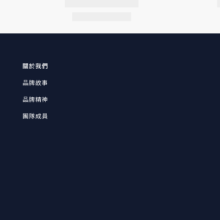
關於我們
品牌故事
品牌精神
團隊成員