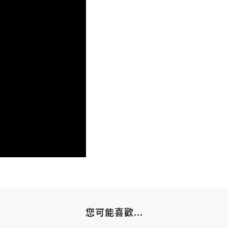
您可能喜歡...