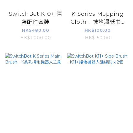
SwitchBot K10+ 精
K Series Mopping
裝配件套裝
Cloth - 抹地濕紙巾...
HK$480.00
HK$100.00
HK$1,000.00
HK$150.00