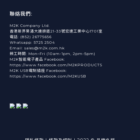
聯絡我們:
M2K Company Ltd.
香港新界葵涌大連排道21-33號宏達工業中心1701室
電話: (852) 26775656
Whatsapp: 5725 2504
Email: sales@m2k.com.hk
辨工時間: Mon–Fri (10am-1pm, 2pm-5pm)
M2K智能電子產品 Facebook:
https://www.facebook.com/M2KPRODUCTS
M2K USB電制插座 Facebook:
https://www.facebook.com/M2KUSB