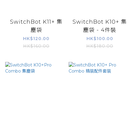
SwitchBot K11+ 集
SwitchBot K10+ 集
塵袋
塵袋 - 4件裝
HK$120.00
HK$100.00
HK$160.00
HK$180.00