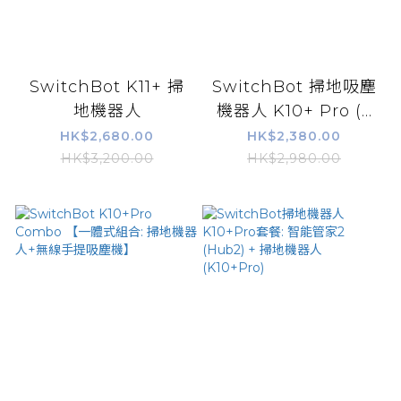
SwitchBot K11+ 掃
SwitchBot 掃地吸塵
地機器人
機器人 K10+ Pro (...
HK$2,680.00
HK$2,380.00
HK$3,200.00
HK$2,980.00