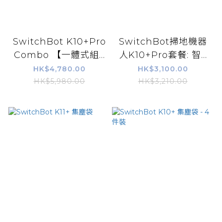
SwitchBot K10+Pro
SwitchBot掃地機器
Combo 【一體式組...
人K10+Pro套餐: 智...
HK$4,780.00
HK$3,100.00
HK$5,980.00
HK$3,210.00