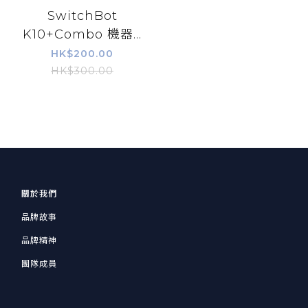
SwitchBot
K10+Combo 機器...
HK$200.00
HK$300.00
關於我們
品牌故事
品牌精神
團隊成員