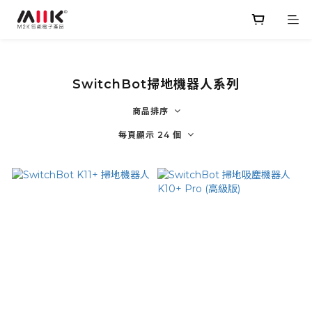
SwitchBot掃地機器人系列
商品排序
每頁顯示 24 個