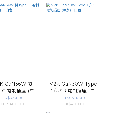
K GaN36W 雙
M2K GaN30W Type-
-C 電制插座 (單...
C/USB 電制插座 (單...
HK$350.00
HK$310.00
HK$400.00
HK$400.00