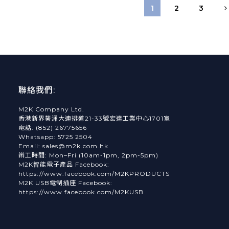
1
2
3
聯絡我們:
M2K Company Ltd.
香港新界葵涌大連排道21-33號宏達工業中心1701室
電話: (852) 26775656
Whatsapp: 5725 2504
Email: sales@m2k.com.hk
辨工時間: Mon–Fri (10am-1pm, 2pm-5pm)
M2K智能電子產品 Facebook:
https://www.facebook.com/M2KPRODUCTS
M2K USB電制插座 Facebook:
https://www.facebook.com/M2KUSB