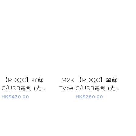
K 【PDQC】孖蘇
M2K 【PDQC】單蘇
 C/USB電制 (光...
Type C/USB電制 (光...
HK$430.00
HK$280.00