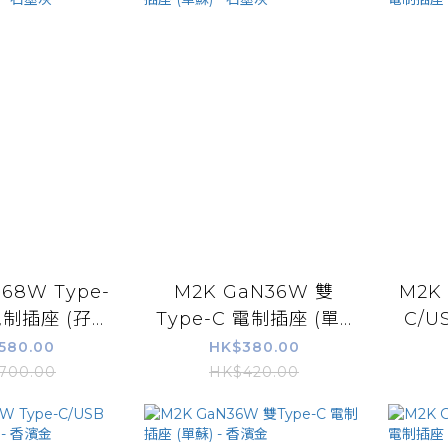
68W Type-
M2K GaN36W 雙
M2K
制插座 (孖...
Type-C 電制插座 (單...
C/U
580.00
HK$380.00
700.00
HK$420.00