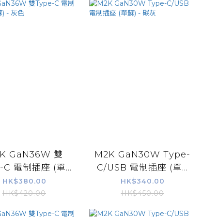
K GaN36W 雙
M2K GaN30W Type-
-C 電制插座 (單...
C/USB 電制插座 (單...
HK$380.00
HK$340.00
HK$420.00
HK$450.00