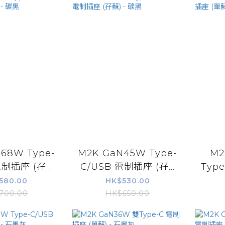
68W Type-
M2K GaN45W Type-
M2
制插座 (孖...
C/USB 電制插座 (孖...
Type
580.00
HK$530.00
700.00
HK$650.00