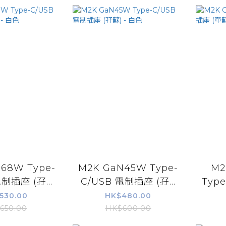
68W Type-
M2K GaN45W Type-
M2
制插座 (孖...
C/USB 電制插座 (孖...
Type
530.00
HK$480.00
650.00
HK$600.00