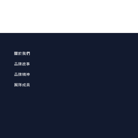
關於我們
品牌故事
品牌精神
團隊成員