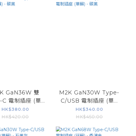
K GaN36W 雙
M2K GaN30W Type-
-C 電制插座 (單...
C/USB 電制插座 (單...
HK$380.00
HK$340.00
HK$420.00
HK$450.00