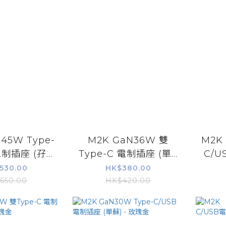
45W Type-
M2K GaN36W 雙
M2K
制插座 (孖...
Type-C 電制插座 (單...
C/U
530.00
HK$380.00
650.00
HK$420.00