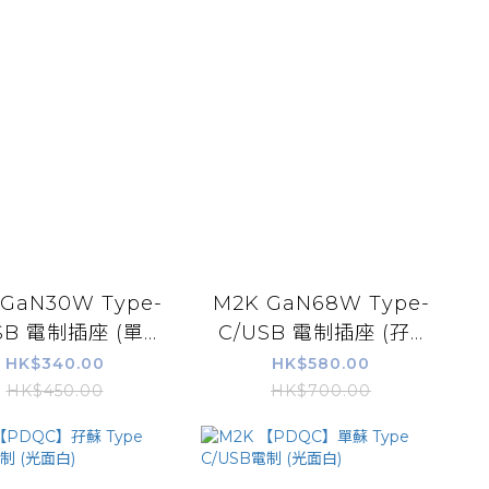
 GaN30W Type-
M2K GaN68W Type-
SB 電制插座 (單...
C/USB 電制插座 (孖...
HK$340.00
HK$580.00
HK$450.00
HK$700.00