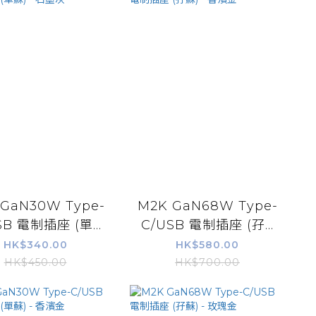
 GaN30W Type-
M2K GaN68W Type-
SB 電制插座 (單...
C/USB 電制插座 (孖...
HK$340.00
HK$580.00
HK$450.00
HK$700.00