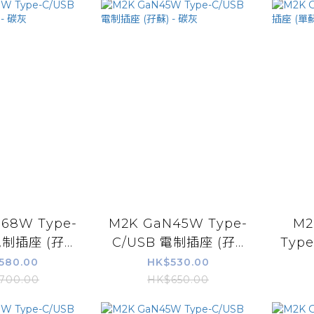
68W Type-
M2K GaN45W Type-
M2
制插座 (孖...
C/USB 電制插座 (孖...
Type
580.00
HK$530.00
700.00
HK$650.00