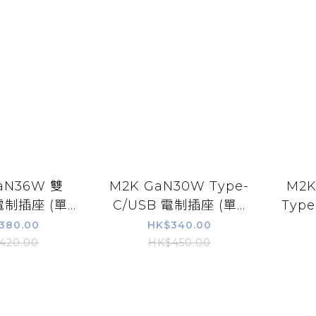
aN36W 雙
M2K GaN30W Type-
M2
電制插座 (單...
C/USB 電制插座 (單...
Type
380.00
HK$340.00
420.00
HK$450.00