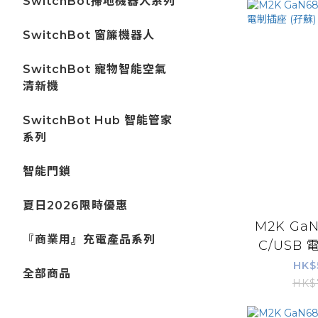
SwitchBot掃地機器人系列
SwitchBot 窗簾機器人
SwitchBot 寵物智能空氣
清新機
SwitchBot Hub 智能管家
系列
智能門鎖
夏日2026限時優惠
M2K GaN
『商業用』充電產品系列
C/USB 電
HK$
全部商品
HK$