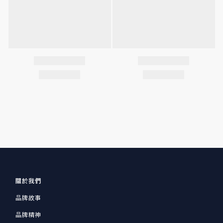
關於我們
品牌故事
品牌精神