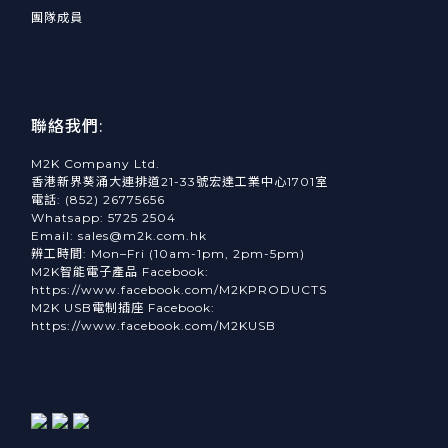
團隊成員
聯絡我們:
M2K Company Ltd.
香港新界葵涌大連排道21-33號宏達工業中心1701室
電話: (852) 26775656
Whatsapp: 5725 2504
Email: sales@m2k.com.hk
辨工時間: Mon–Fri (10am-1pm, 2pm-5pm)
M2K智能電子產品 Facebook:
https://www.facebook.com/M2KPRODUCTS
M2K USB電制插座 Facebook:
https://www.facebook.com/M2KUSB