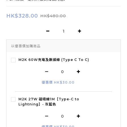
HK$328.00
HK$480.00
以優惠價加購商品
M2K 60W充電及數據線 (Type C To C)
優惠價 HK$30.00
M2K 27W 磁吸線1M【Type-C to
Lightning】- 灰藍色
優惠價 HK$30.00