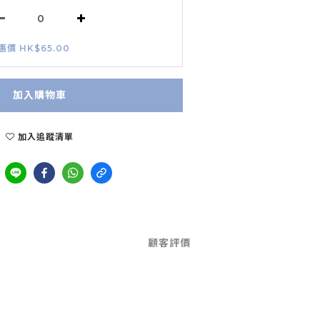
惠價 HK$65.00
加入購物車
加入追蹤清單
顧客評價