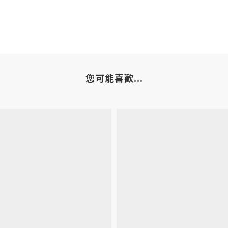
您可能喜歡...