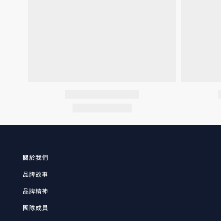
關於我們
品牌故事
品牌精神
團隊成員