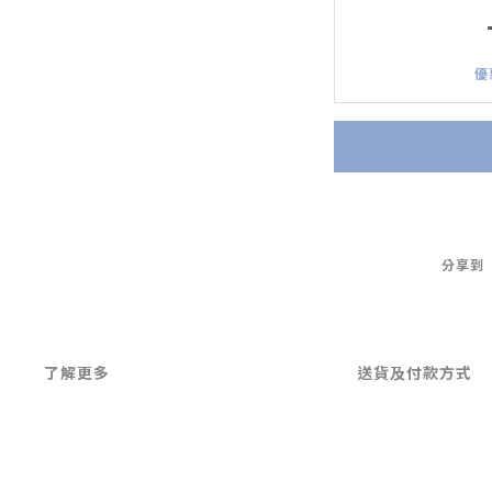
優
分享到
了解更多
送貨及付款方式