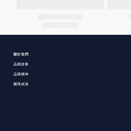
關於我們
品牌故事
品牌精神
團隊成員