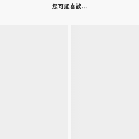
您可能喜歡...