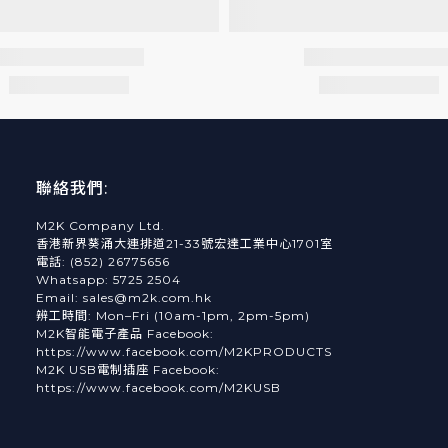
聯絡我們:
M2K Company Ltd.
香港新界葵涌大連排道21-33號宏達工業中心1701室
電話: (852) 26775656
Whatsapp: 5725 2504
Email: sales@m2k.com.hk
辨工時間: Mon–Fri (10am-1pm, 2pm-5pm)
M2K智能電子產品 Facebook:
https://www.facebook.com/M2KPRODUCTS
M2K USB電制插座 Facebook:
https://www.facebook.com/M2KUSB