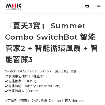
『夏天3寶』 Summer
Combo SwitchBot 智能
管家2 + 智能循環風扇 + 智
能窗簾3
SwitchBot Summer Combo 『夏天3寶』套餐:
套餐優惠包括以下2種產品:
✔️智能管家2 (Hub 2)
✔️智能風扇 (Battery Circulator Fan) 
✔️窗簾機器人 (Curtain)
⭐可做到『語音』控制和透過【Matter】直入Homekit.