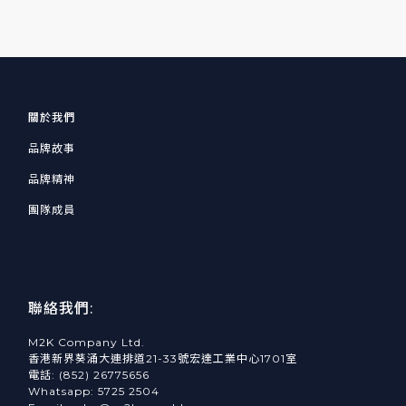
關於我們
品牌故事
品牌精神
團隊成員
聯絡我們:
M2K Company Ltd.
香港新界葵涌大連排道21-33號宏達工業中心1701室
電話: (852) 26775656
Whatsapp: 5725 2504