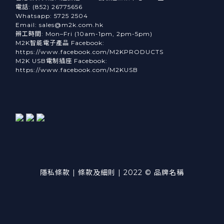
電話: (852) 26775656
Whatsapp: 5725 2504
Email: sales@m2k.com.hk
辨工時間: Mon–Fri (10am-1pm, 2pm-5pm)
M2K智能電子產品 Facebook:
https://www.facebook.com/M2KPRODUCTS
M2K USB電制插座 Facebook:
https://www.facebook.com/M2KUSB
隱私條款 | 條款及細則 | 2022 © 品牌名稱