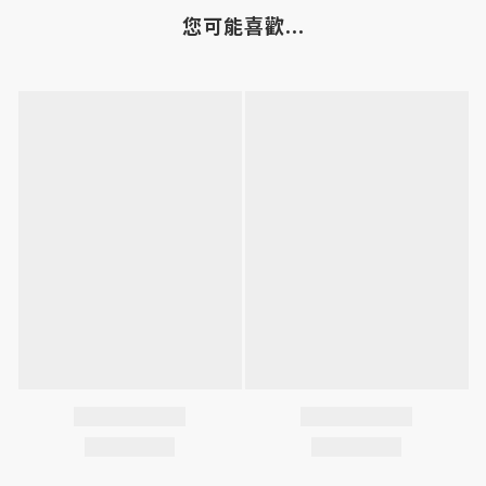
您可能喜歡...