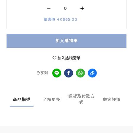
優惠價 HK$65.00
加入購物車
加入追蹤清單
分享到
送貨及付款方
商品描述
了解更多
顧客評價
式