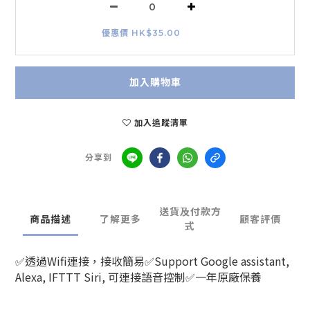
優惠價 HK$35.00
加入購物車
加入追蹤清單
分享到
送貨及付款方
商品描述
了解更多
顧客評價
式
✅透過Wifi連接，接收簡易✅Support Google assistant,
Alexa, IFTTT Siri, 可連接語音控制✅一年原廠保養