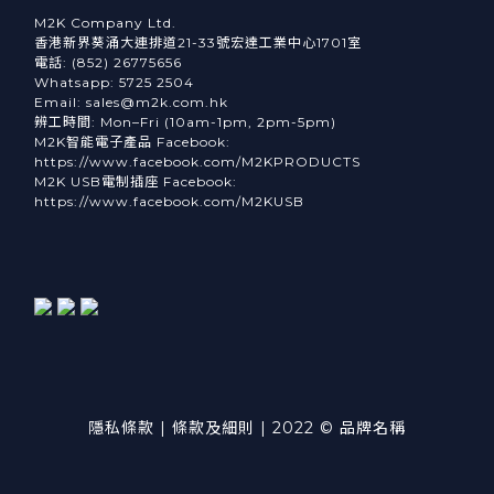
M2K Company Ltd.
香港新界葵涌大連排道21-33號宏達工業中心1701室
電話: (852) 26775656
Whatsapp: 5725 2504
Email: sales@m2k.com.hk
辨工時間: Mon–Fri (10am-1pm, 2pm-5pm)
M2K智能電子產品 Facebook:
https://www.facebook.com/M2KPRODUCTS
M2K USB電制插座 Facebook:
https://www.facebook.com/M2KUSB
隱私條款 | 條款及細則 | 2022 © 品牌名稱