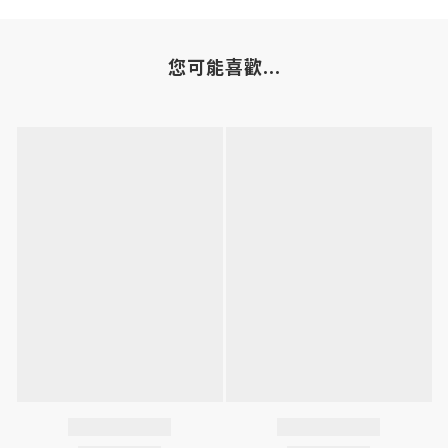
您可能喜歡...