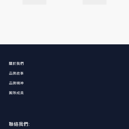
關於我們
品牌故事
品牌精神
團隊成員
聯絡我們: