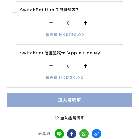
SwitchBot Hub 3 智能管家3
優惠價 HK$790.00
SwitchBot 智慧追蹤卡 (Apple Find My)
優惠價 HK$130.00
加入購物車
加入追蹤清單
分享到