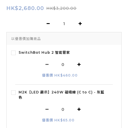
HK$2,680.00
HK$3,200.00
以優惠價加購商品
SwitchBot Hub 2 智能管家
優惠價 HK$460.00
M2K【LED 顯示】240W 磁吸線 (C to C) - 灰藍
色
優惠價 HK$65.00