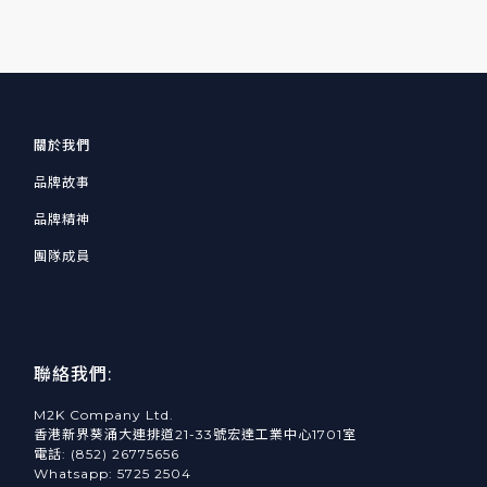
關於我們
品牌故事
品牌精神
團隊成員
聯絡我們:
M2K Company Ltd.
香港新界葵涌大連排道21-33號宏達工業中心1701室
電話: (852) 26775656
Whatsapp: 5725 2504