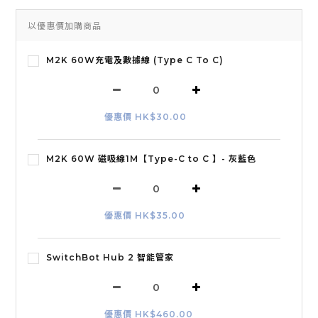
以優惠價加購商品
M2K 60W充電及數據線 (Type C To C)
優惠價 HK$30.00
M2K 60W 磁吸線1M【Type-C to C 】- 灰藍色
優惠價 HK$35.00
SwitchBot Hub 2 智能管家
優惠價 HK$460.00