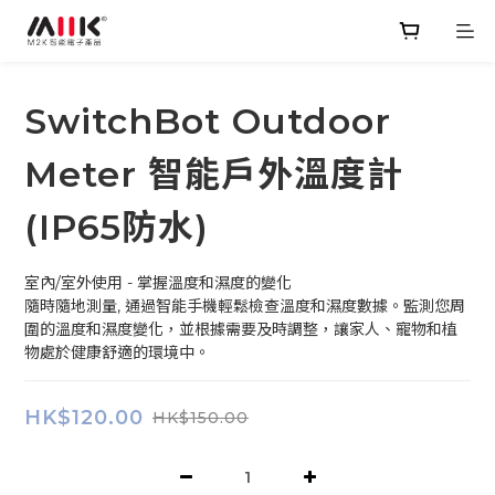
SwitchBot Outdoor
Meter 智能戶外溫度計
(IP65防水)
室內/室外使用 - 掌握溫度和濕度的變化
隨時隨地測量, 通過智能手機輕鬆檢查溫度和濕度數據。監測您周
圍的溫度和濕度變化，並根據需要及時調整，讓家人、寵物和植
物處於健康舒適的環境中。
HK$120.00
HK$150.00