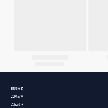
關於我們
品牌故事
品牌精神