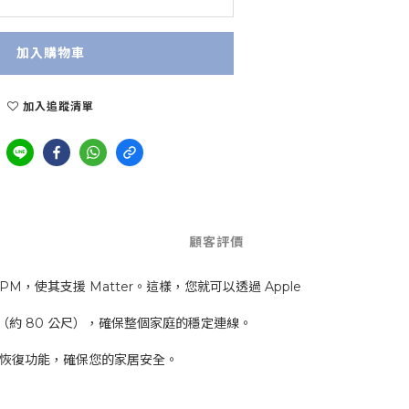
加入購物車
加入追蹤清單
顧客評價
1PM，使其支援 Matter。這樣，您就可以透過 Apple
尺（約 80 公尺），確保整個家庭的穩定連線。
恢復功能，確保您的家居安全。