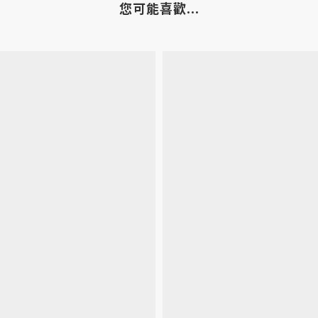
您可能喜歡...