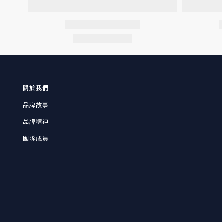
關於我們
品牌故事
品牌精神
團隊成員