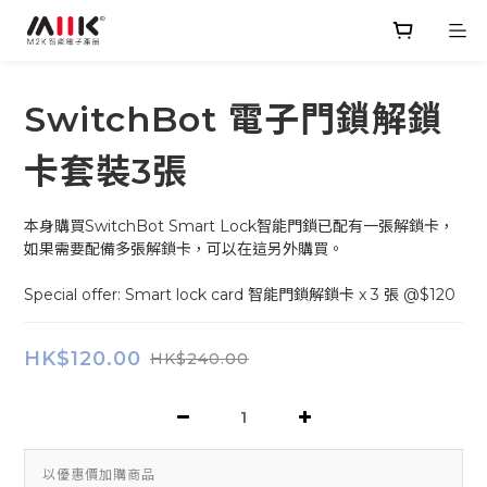
SwitchBot 電子門鎖解鎖
卡套裝3張
本身購買SwitchBot Smart Lock智能門鎖已配有一張解鎖卡，
如果需要配備多張解鎖卡，可以在這另外購買。
Special offer: Smart lock card 智能門鎖解鎖卡 x 3 張 @$120
HK$120.00
HK$240.00
以優惠價加購商品