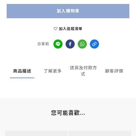
加入購物車
加入追蹤清單
分享到
送貨及付款方
商品描述
了解更多
顧客評價
式
您可能喜歡...