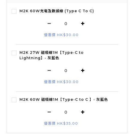
M2K 60W充電及數據線 (Type C To C)
優惠價 HK$30.00
M2K 27W 磁吸線1M【Type-C to
Lightning】- 灰藍色
優惠價 HK$30.00
M2K 60W 磁吸線1M【Type-C to C 】- 灰藍色
優惠價 HK$35.00