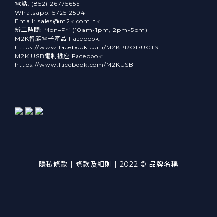
電話: (852) 26775656
Whatsapp: 5725 2504
Email: sales@m2k.com.hk
辨工時間: Mon–Fri (10am-1pm, 2pm-5pm)
M2K智能電子產品 Facebook:
https://www.facebook.com/M2KPRODUCTS
M2K USB電制插座 Facebook:
https://www.facebook.com/M2KUSB
隱私條款 | 條款及細則 | 2022 © 品牌名稱