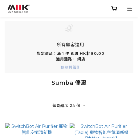
所有顧客適用
指定商品：滿 1 件 即減 HK$180.00
適用通路：
網店
條款與細則
Sumba 優惠
每頁顯示 24 個