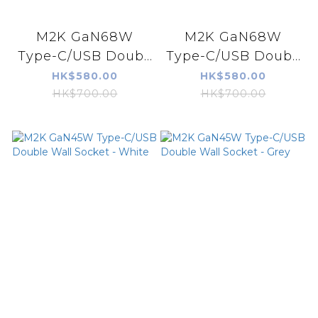
M2K GaN68W
M2K GaN68W
Type-C/USB Doub...
Type-C/USB Doub...
HK$580.00
HK$580.00
HK$700.00
HK$700.00