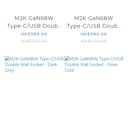
M2K GaN68W
M2K GaN68W
Type-C/USB Doub...
Type-C/USB Doub...
HK$580.00
HK$580.00
HK$700.00
HK$700.00