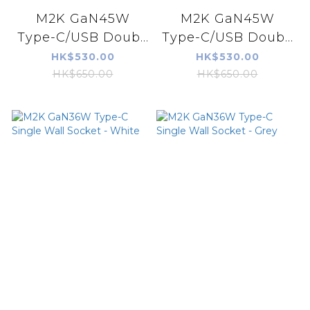
M2K GaN45W
M2K GaN45W
Type-C/USB Doub...
Type-C/USB Doub...
HK$530.00
HK$530.00
HK$650.00
HK$650.00