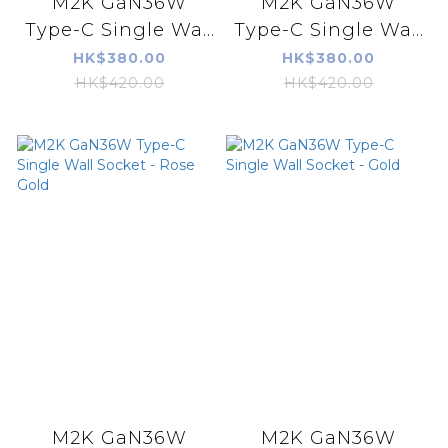
M2K GaN36W
M2K GaN36W
Type-C Single Wa...
Type-C Single Wa...
HK$380.00
HK$380.00
HK$420.00
HK$420.00
M2K GaN36W
M2K GaN36W