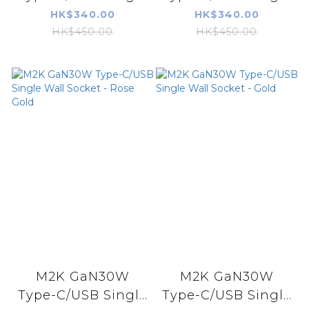
HK$340.00
HK$340.00
HK$450.00
HK$450.00
M2K GaN30W
M2K GaN30W
Type-C/USB Singl...
Type-C/USB Singl...