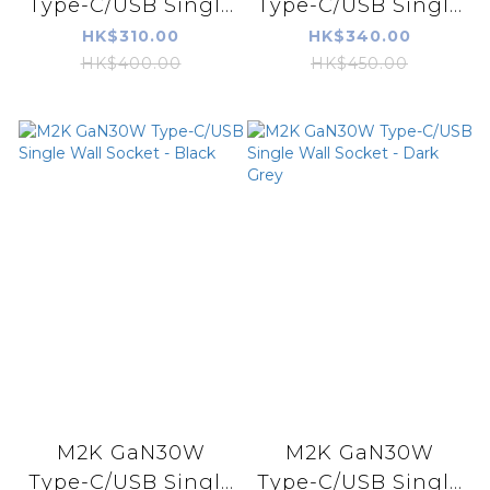
Type-C/USB Singl...
Type-C/USB Singl...
HK$310.00
HK$340.00
HK$400.00
HK$450.00
M2K GaN30W
M2K GaN30W
Type-C/USB Singl...
Type-C/USB Singl...