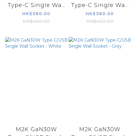
Type-C Single Wa...
Type-C Single Wa...
HK$380.00
HK$380.00
HK$420.00
HK$420.00
M2K GaN30W
M2K GaN30W