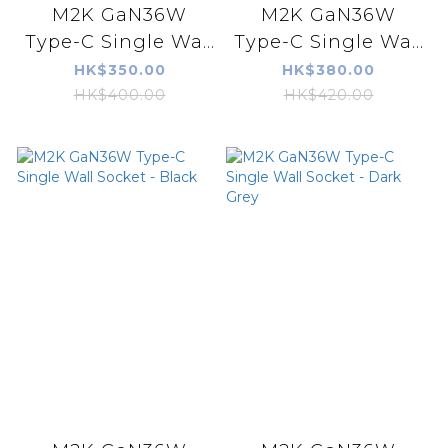
M2K GaN36W
M2K GaN36W
Type-C Single Wa...
Type-C Single Wa...
HK$350.00
HK$380.00
HK$400.00
HK$420.00