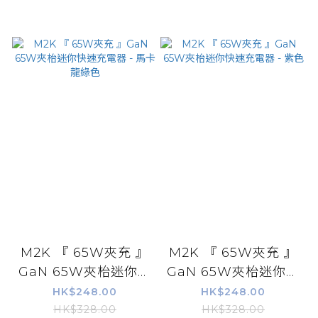
M2K 『 65W夾充 』
M2K 『 65W夾充 』
GaN 65W夾枱迷你快
GaN 65W夾枱迷你快
速充電器 - 馬卡龍綠
速充電器 - 紫色
HK$248.00
HK$248.00
色
HK$328.00
HK$328.00