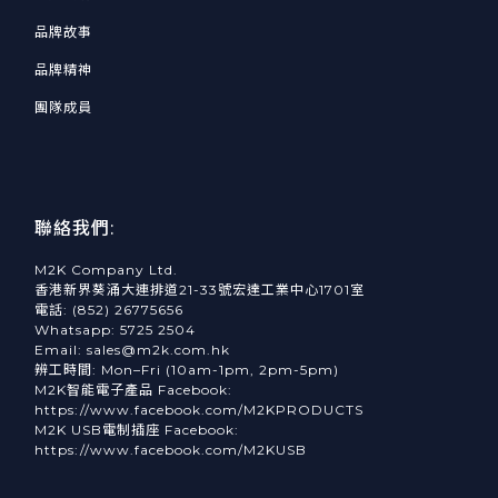
品牌故事
品牌精神
團隊成員
聯絡我們:
M2K Company Ltd.
香港新界葵涌大連排道21-33號宏達工業中心1701室
電話: (852) 26775656
Whatsapp: 5725 2504
Email: sales@m2k.com.hk
辨工時間: Mon–Fri (10am-1pm, 2pm-5pm)
M2K智能電子產品 Facebook:
https://www.facebook.com/M2KPRODUCTS
M2K USB電制插座 Facebook:
https://www.facebook.com/M2KUSB