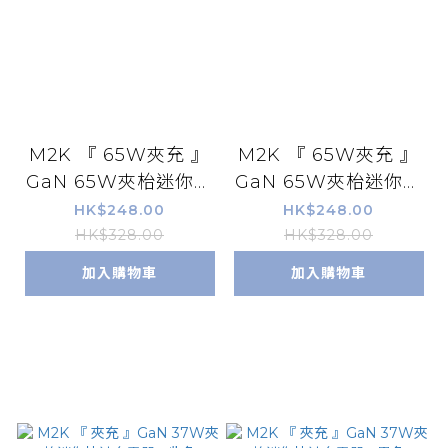
M2K 『 65W夾充 』
M2K 『 65W夾充 』
GaN 65W夾枱迷你快
GaN 65W夾枱迷你快
速充電器 - 黑色
速充電器 - 白色
HK$248.00
HK$248.00
HK$328.00
HK$328.00
加入購物車
加入購物車