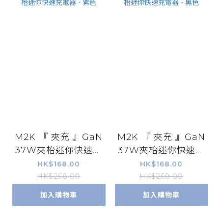
M2K 『 夾充 』GaN
M2K 『 夾充 』GaN
37W夾枱迷你快速充
37W夾枱迷你快速充
電器 - 紫色
電器 - 黑色
HK$168.00
HK$168.00
HK$268.00
HK$268.00
加入購物車
加入購物車