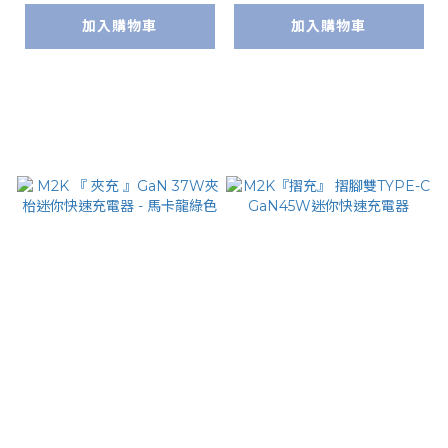
加入購物車
加入購物車