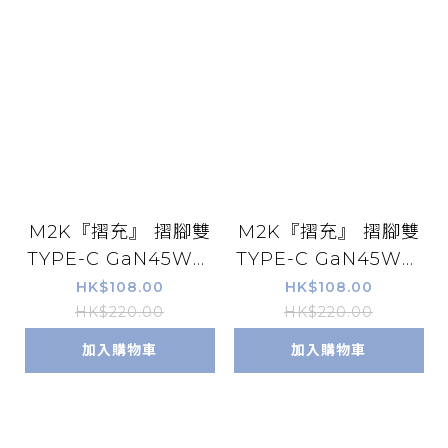
M2K『摺充』 摺腳雙
M2K『摺充』 摺腳雙
TYPE-C GaN45W迷
TYPE-C GaN45W迷
你快速充電器 - 紫色
你快速充電器 - 白色
HK$108.00
HK$108.00
HK$220.00
HK$220.00
加入購物車
加入購物車