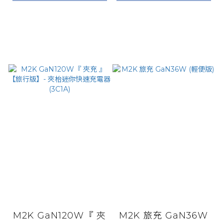
M2K GaN120W『 夾
M2K 旅充 GaN36W