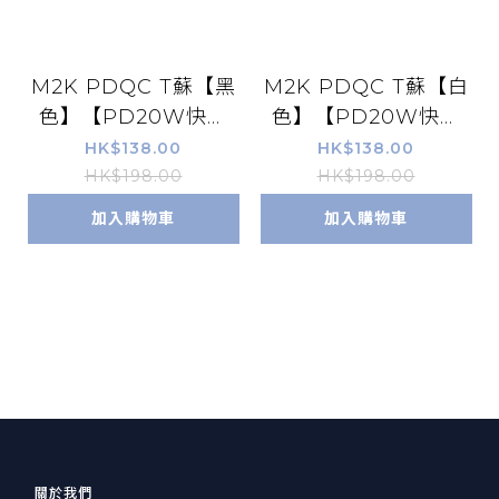
M2K PDQC T蘇【黑
M2K PDQC T蘇【白
色】【PD20W快充
色】【PD20W快充
版】＋【防雷保護】
版】＋【防雷保護】
HK$138.00
HK$138.00
HK$198.00
HK$198.00
加入購物車
加入購物車
關於我們