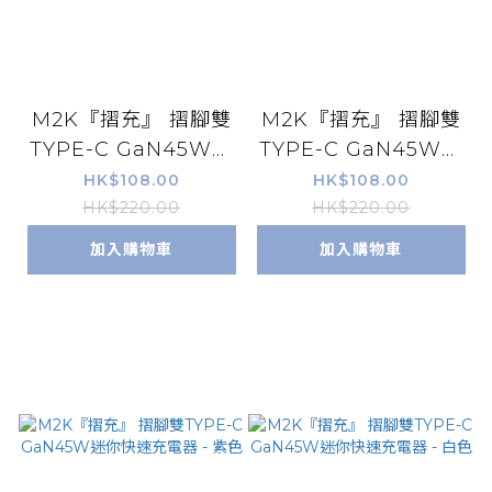
M2K『摺充』 摺腳雙
M2K『摺充』 摺腳雙
TYPE-C GaN45W迷
TYPE-C GaN45W迷
你快速充電器 - 綠色
你快速充電器 - 黑色
HK$108.00
HK$108.00
HK$220.00
HK$220.00
加入購物車
加入購物車