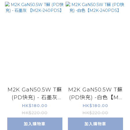
M2K GaN50.5W T蘇
M2K GaN50.5W T蘇
(PD快充) - 石墨灰
(PD快充) -白色【M2
【M2K-240PDS】
K-240PDS】
HK$180.00
HK$180.00
HK$220.00
HK$220.00
加入購物車
加入購物車