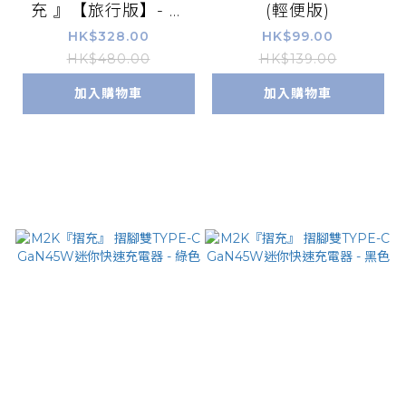
充 』【旅行版】- 夾
(輕便版)
枱迷你快速充電器 (3C
HK$328.00
HK$99.00
1A)
HK$480.00
HK$139.00
加入購物車
加入購物車