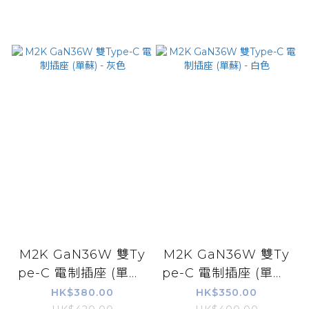
M2K GaN36W 雙Ty
M2K GaN36W 雙Ty
pe-C 電制插座 (單蘇)
pe-C 電制插座 (單蘇)
- 灰色
- 白色
HK$380.00
HK$350.00