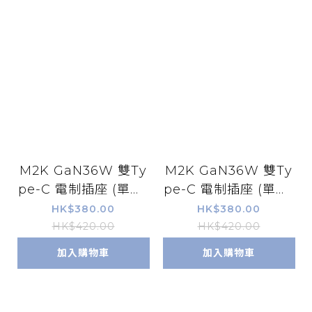
M2K GaN36W 雙Ty
M2K GaN36W 雙Ty
pe-C 電制插座 (單蘇)
pe-C 電制插座 (單蘇)
- 香濱金
- 碳黑
HK$380.00
HK$380.00
HK$420.00
HK$420.00
加入購物車
加入購物車