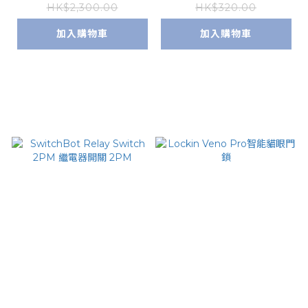
HK$2,300.00
HK$320.00
加入購物車
加入購物車