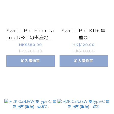
SwitchBot Floor La
SwitchBot K11+ 集
mp RBG 幻彩座地氣
塵袋
氛燈
HK$580.00
HK$120.00
HK$700.00
HK$160.00
加入購物車
加入購物車