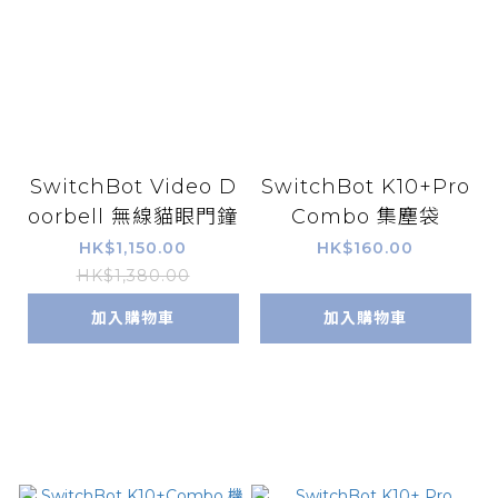
SwitchBot Video D
SwitchBot K10+Pro
oorbell 無線貓眼門鐘
Combo 集塵袋
HK$1,150.00
HK$160.00
HK$1,380.00
加入購物車
加入購物車