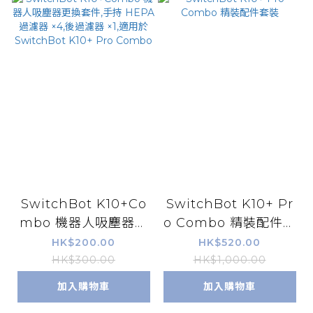
SwitchBot K10+Co
SwitchBot K10+ Pr
mbo 機器人吸塵器更
o Combo 精裝配件套
換套件,手持 HEPA 過
裝
HK$200.00
HK$520.00
濾器 ×4,後過濾器 ×1,
HK$300.00
HK$1,000.00
適用於 SwitchBot K
加入購物車
加入購物車
10+ Pro Combo