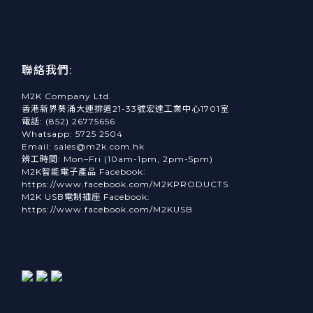
聯絡我們:
M2K Company Ltd.
香港新界葵涌大連排道21-33號宏達工業中心1701室
電話: (852) 26775656
Whatsapp: 5725 2504
Email: sales@m2k.com.hk
辨工時間: Mon–Fri (10am-1pm, 2pm-5pm)
M2K智能電子產品 Facebook:
https://www.facebook.com/M2KPRODUCTS
M2K USB電制插座 Facebook:
https://www.facebook.com/M2KUSB