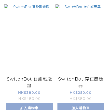
SwitchBot 智能融蠟
SwitchBot 存在感應
燈
器
HK$380.00
HK$250.00
HK$480.00
HK$380.00
加入購物車
加入購物車