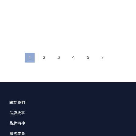
1
2
3
4
5
關於我們
品牌故事
品牌精神
團隊成員