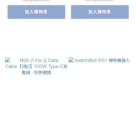
HK$420.00
HK$400.00
加入購物車
加入購物車