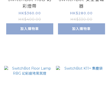
彩燈帶
器
HK$360.00
HK$280.00
HK$400.00
HK$330.00
加入購物車
加入購物車