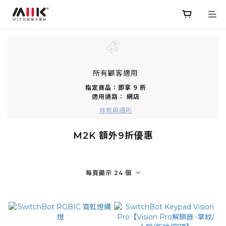
所有顧客適用
指定商品：即享 9 折
適用通路：
網店
條款與細則
M2K 額外9折優惠
每頁顯示 24 個