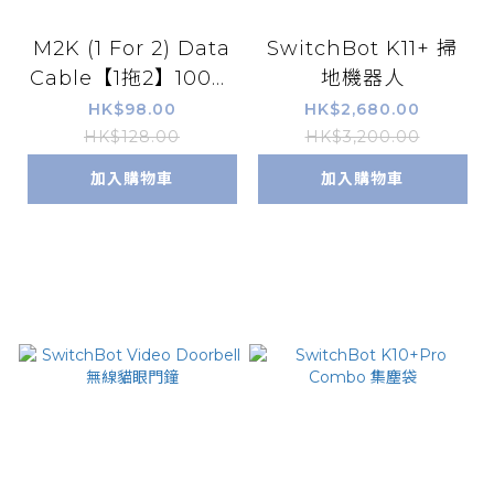
M2K (1 For 2) Data
SwitchBot K11+ 掃
Cable【1拖2】100W
地機器人
Type-C充電線 - 灰色
HK$98.00
HK$2,680.00
橙頭
HK$128.00
HK$3,200.00
加入購物車
加入購物車